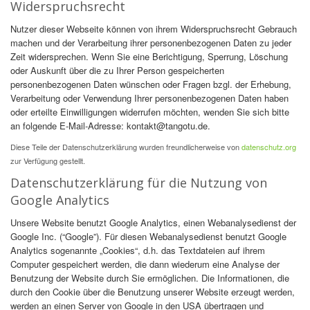
Widerspruchsrecht
Nutzer dieser Webseite können von ihrem Widerspruchsrecht Gebrauch
machen und der Verarbeitung ihrer personenbezogenen Daten zu jeder
Zeit widersprechen. Wenn Sie eine Berichtigung, Sperrung, Löschung
oder Auskunft über die zu Ihrer Person gespeicherten
personenbezogenen Daten wünschen oder Fragen bzgl. der Erhebung,
Verarbeitung oder Verwendung Ihrer personenbezogenen Daten haben
oder erteilte Einwilligungen widerrufen möchten, wenden Sie sich bitte
an folgende E-Mail-Adresse: kontakt@tangotu.de.
Diese Teile der Datenschutzerklärung wurden freundlicherweise von
datenschutz.org
zur Verfügung gestellt.
Datenschutzerklärung für die Nutzung von
Google Analytics
Unsere Website benutzt Google Analytics, einen Webanalysedienst der
Google Inc. (“Google”). Für diesen Webanalysedienst benutzt Google
Analytics sogenannte „Cookies“, d.h. das Textdateien auf ihrem
Computer gespeichert werden, die dann wiederum eine Analyse der
Benutzung der Website durch Sie ermöglichen. Die Informationen, die
durch den Cookie über die Benutzung unserer Website erzeugt werden,
werden an einen Server von Google in den USA übertragen und