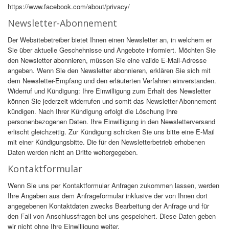
https://www.facebook.com/about/privacy/
Newsletter-Abonnement
Der Websitebetreiber bietet Ihnen einen Newsletter an, in welchem er
Sie über aktuelle Geschehnisse und Angebote informiert. Möchten Sie
den Newsletter abonnieren, müssen Sie eine valide E-Mail-Adresse
angeben. Wenn Sie den Newsletter abonnieren, erklären Sie sich mit
dem Newsletter-Empfang und den erläuterten Verfahren einverstanden.
Widerruf und Kündigung: Ihre Einwilligung zum Erhalt des Newsletter
können Sie jederzeit widerrufen und somit das Newsletter-Abonnement
kündigen. Nach Ihrer Kündigung erfolgt die Löschung Ihre
personenbezogenen Daten. Ihre Einwilligung in den Newsletterversand
erlischt gleichzeitig. Zur Kündigung schicken Sie uns bitte eine E-Mail
mit einer Kündigungsbitte. Die für den Newsletterbetrieb erhobenen
Daten werden nicht an Dritte weitergegeben.
Kontaktformular
Wenn Sie uns per Kontaktformular Anfragen zukommen lassen, werden
Ihre Angaben aus dem Anfrageformular inklusive der von Ihnen dort
angegebenen Kontaktdaten zwecks Bearbeitung der Anfrage und für
den Fall von Anschlussfragen bei uns gespeichert. Diese Daten geben
wir nicht ohne Ihre Einwilligung weiter.