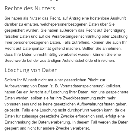
Rechte des Nutzers
Sie haben als Nutzer das Recht, auf Antrag eine kostenlose Auskunft
darüber zu erhalten, welchepersonenbezogenen Daten über Sie
gespeichert wurden. Sie haben außerdem das Recht auf Berichtigung
falscher Daten und auf die Verarbeitungseinschränkung oder Löschung
Ihrer personenbezogenen Daten. Falls zutreffend, können Sie auch Ihr
Recht auf Datenportabilität geltend machen. Sollten Sie annehmen,
dass Ihre Daten unrechtmäßig verarbeitet wurden, können Sie eine
Beschwerde bei der zuständigen Aufsichtsbehörde ehinreichen.
Löschung von Daten
Sofern Ihr Wunsch nicht mit einer gesetzlichen Pflicht zur
Aufbewahrung von Daten (z. B. Vorratsdatenspeicherung) kollidiert,
haben Sie ein Anrecht auf Löschung Ihrer Daten. Von uns gespeicherte
Daten werden, sollten sie für ihre Zweckbestimmung nicht mehr
vonnöten sein und es keine gesetzlichen Aufbewahrungsfristen geben,
gelöscht. Falls eine Löschung nicht durchgeführt werden kann, da die
Daten für zulässige gesetzliche Zwecke erforderlich sind, erfolgt eine
Einschränkung der Datenverarbeitung. In diesem Fall werden die Daten
gesperrt und nicht für andere Zwecke verarbeitet.