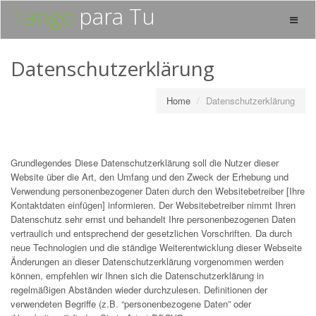
Tango
para Tu
Toggle
naviga
Datenschutzerklärung
Home
Datenschutzerklärung
Grundlegendes Diese Datenschutzerklärung soll die Nutzer dieser
Website über die Art, den Umfang und den Zweck der Erhebung und
Verwendung personenbezogener Daten durch den Websitebetreiber [Ihre
Kontaktdaten einfügen] informieren. Der Websitebetreiber nimmt Ihren
Datenschutz sehr ernst und behandelt Ihre personenbezogenen Daten
vertraulich und entsprechend der gesetzlichen Vorschriften. Da durch
neue Technologien und die ständige Weiterentwicklung dieser Webseite
Änderungen an dieser Datenschutzerklärung vorgenommen werden
können, empfehlen wir Ihnen sich die Datenschutzerklärung in
regelmäßigen Abständen wieder durchzulesen. Definitionen der
verwendeten Begriffe (z.B. “personenbezogene Daten” oder